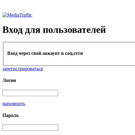
Вход для пользователей
Вход через свой аккаунт в соц.сети
зарегистрироваться
Логин
напомнить
Пароль