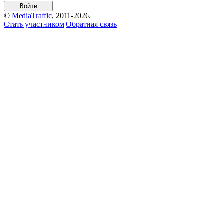
©
MediaTraffic
, 2011-2026.
Стать участником
Обратная связь