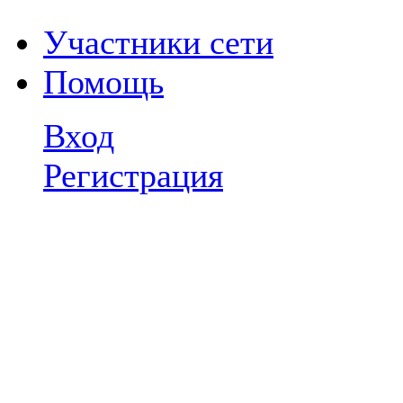
Участники сети
Помощь
Вход
Регистрация